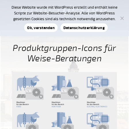
Diese Website wurde mit WordPress erstellt und enthält keine
Scripte zur Website-Besucher-Analyse. Alle von WordPress
gesetzten Cookies sind als technisch notwendig anzusehen.
Ok, verstanden
Datenschutzerklärung
Produktgruppen-Icons für
Weise-Beratungen