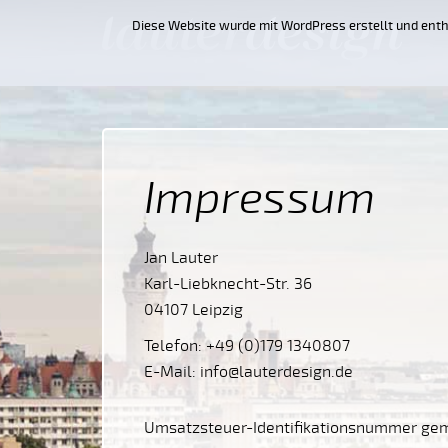
Diese Website wurde mit WordPress erstellt und enth
Impressum
Jan Lauter
Karl-Liebknecht-Str. 36
04107 Leipzig
Telefon: +49 (0)179 1340807
E-Mail: info@lauterdesign.de
Umsatzsteuer-Identifikationsnummer gem